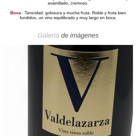
avainillado, cremoso.
Boca
: Tanicidad, golosura y mucha fruta. Roble y fruta bien
fundidos, un vino equilibrado y muy largo en boca.
Galería
de imágenes