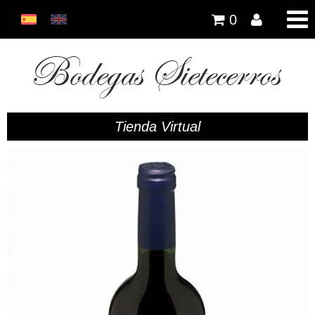
0
Tienda Virtual